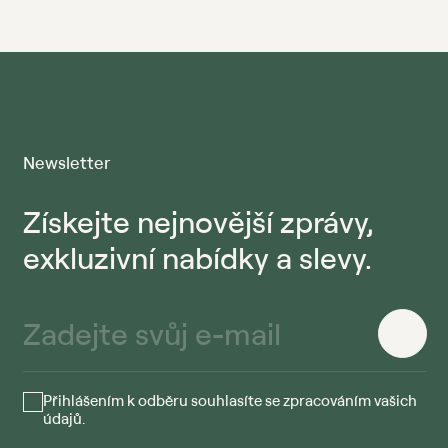
Newsletter
Získejte nejnovější zprávy,
exkluzivní nabídky a slevy.
Přihlášením k odběru souhlasíte se zpracováním vašich
údajů.