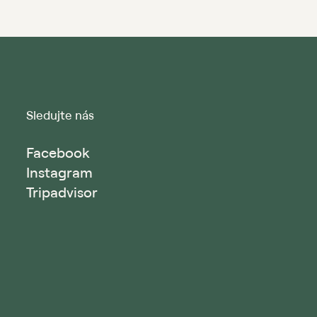
Sledujte nás
Facebook
Instagram
Tripadvisor