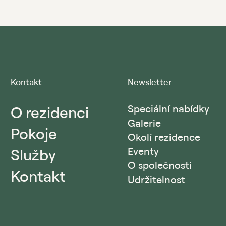
Kontakt
Newsletter
O rezidenci
Speciální nabídky
Galerie
Pokoje
Okolí rezidence
Služby
Eventy
O společnosti
Kontakt
Udržitelnost