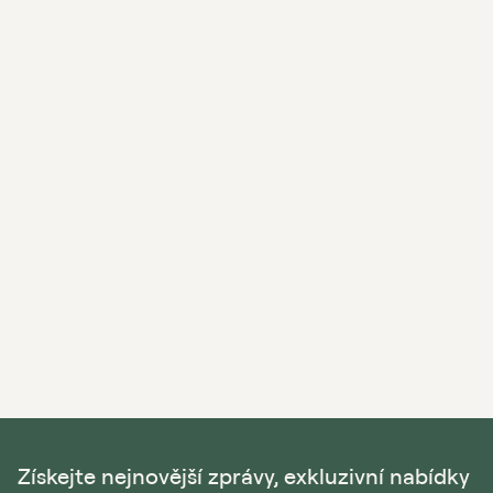
Získejte nejnovější zprávy, exkluzivní nabídky