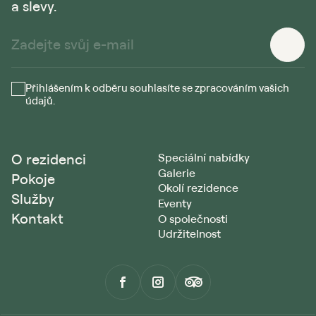
a slevy.
Přihlášením k odběru souhlasíte se zpracováním vašich
údajů.
O rezidenci
Speciální nabídky
Galerie
Pokoje
Okolí rezidence
Služby
Eventy
Kontakt
O společnosti
Udržitelnost