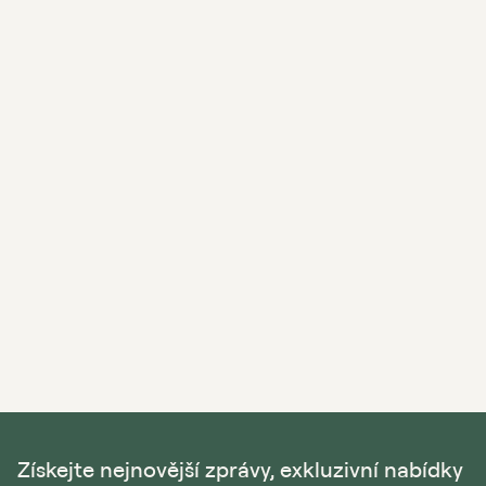
Získejte nejnovější zprávy, exkluzivní nabídky