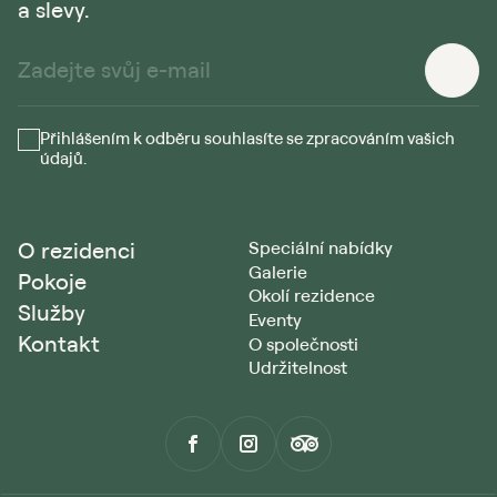
a slevy.
Přihlášením k odběru souhlasíte se zpracováním vašich
údajů.
O rezidenci
Speciální nabídky
Galerie
Pokoje
Okolí rezidence
Služby
Eventy
Kontakt
O společnosti
Udržitelnost