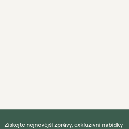
Získejte nejnovější zprávy, exkluzivní nabídky