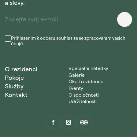
a slevy.
Přihlášením k odběru souhlasíte se zpracováním vašich
údajů.
O rezidenci
Speciální nabídky
Galerie
Pokoje
Okolí rezidence
Služby
Eventy
Kontakt
O společnosti
Udržitelnost