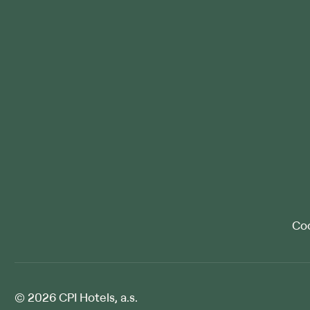
Co
© 2026 CPI Hotels, a.s.