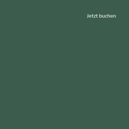
Jetzt buchen