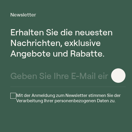
Newsletter
Erhalten Sie die neuesten
Nachrichten, exklusive
Angebote und Rabatte.
Mit der Anmeldung zum Newsletter stimmen Sie der
Verarbeitung Ihrer personenbezogenen Daten zu.