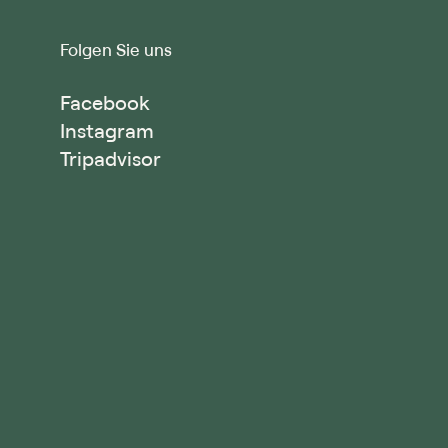
Folgen Sie uns
Facebook
Instagram
Tripadvisor