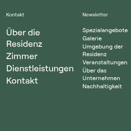
Kontakt
Newsletter
Über die
Spezialangebote
Galerie
Residenz
Umgebung der
Zimmer
Residenz
Veranstaltungen
Dienstleistungen
Über das
Unternehmen
Kontakt
Nachhaltigkeit