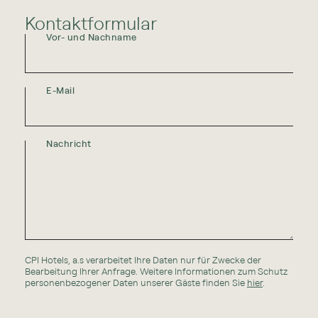
Kontaktformular
Vor- und Nachname
E-Mail
Nachricht
CPI Hotels, a.s verarbeitet Ihre Daten nur für Zwecke der
Bearbeitung Ihrer Anfrage. Weitere Informationen zum Schutz
personenbezogener Daten unserer Gäste finden Sie
hier
.