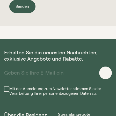
Senden
Erhalten Sie die neuesten Nachrichten,
exklusive Angebote und Rabatte.
Mit der Anmeldung zum Newsletter stimmen Sie der
Verarbeitung Ihrer personenbezogenen Daten zu.
Über die Residenz
Spezialangebote