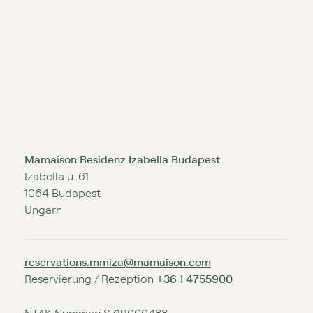
Mamaison Residenz Izabella Budapest
Izabella u. 61
1064 Budapest
Ungarn
reservations.mmiza@mamaison.com
Reservierung
/ Rezeption
+36 1 4755900