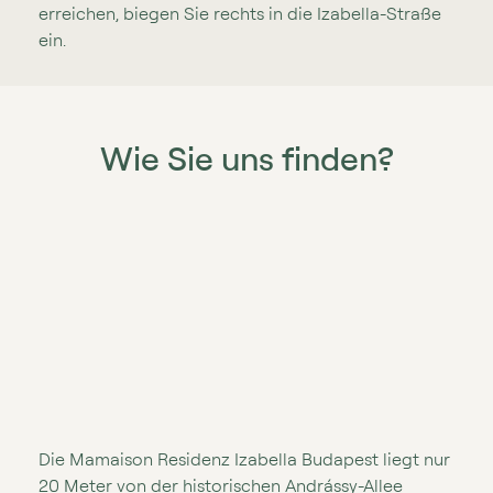
erreichen, biegen Sie rechts in die Izabella⁠⁠⁠-⁠⁠⁠Straße
ein.
Wie Sie uns finden?
Die Mamaison Residenz Izabella Budapest liegt nur
20 Meter von der historischen Andrássy⁠⁠⁠-⁠⁠⁠Allee